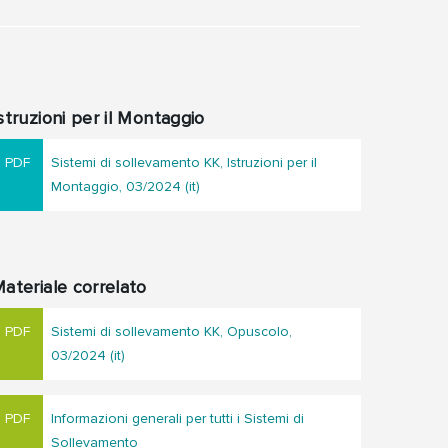
struzioni per il Montaggio
Sistemi di sollevamento KK, Istruzioni per il
Montaggio, 03/2024 (it)
ateriale correlato
Sistemi di sollevamento KK, Opuscolo,
03/2024 (it)
Informazioni generali per tutti i Sistemi di
Sollevamento