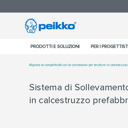
PRODOTTI E SOLUZIONI
PER I PROGETTIST
Migliora la competitività con le connessioni per strutture in calcestruzz
Sistema di Sollevamento
in calcestruzzo prefabbr