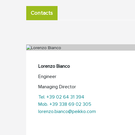
Contacts
Lorenzo Bianco
Engineer
Managing Director
Tel. +39 02 64 31 394
Mob. +39 338 69 02 305
lorenzo.bianco@peikko.com