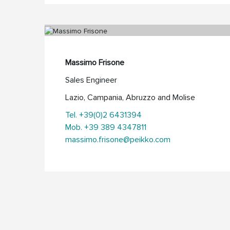
Massimo Frisone
Sales Engineer
Lazio, Campania, Abruzzo and Molise
Tel. +39(0)2 6431394
Mob. +39 389 4347811
massimo.frisone@peikko.com