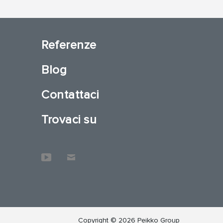
Referenze
Blog
Contattaci
Trovaci su
Copyright © 2026 Peikko Group