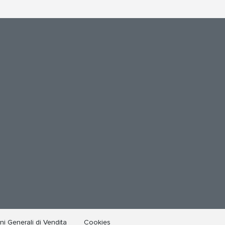
i Generali di Vendita
Cookies