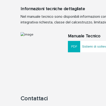
Informazioni tecniche dettagliate
Nel manuale tecnico sono disponibili informazioni 
integrativa richiesta, classe del calcestruzzo, limitazi
Manuale Tecnico
Sistemi di soll
Contattaci