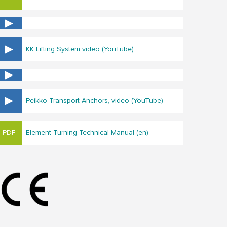
KK Lifting System video (YouTube)
Peikko Transport Anchors, video (YouTube)
Element Turning Technical Manual (en)