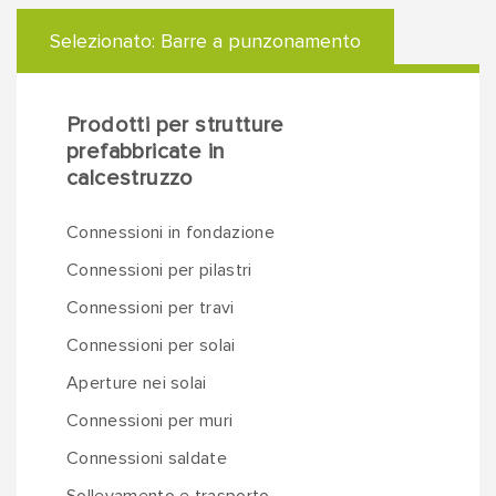
Selezionato:
Barre a punzonamento
Prodotti per strutture
prefabbricate in
calcestruzzo
Connessioni in fondazione
Connessioni per pilastri
Connessioni per travi
Connessioni per solai
Aperture nei solai
Connessioni per muri
Connessioni saldate