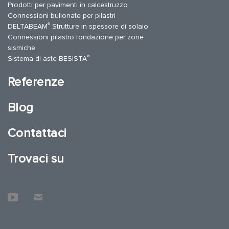
Prodotti per pavimenti in calcestruzzo
Connessioni bullonate per pilastri
®
DELTABEAM
Strutture in spessore di solaio
Connessioni pilastro fondazione per zone
sismiche
®
Sistema di aste BESISTA
Referenze
Blog
Contattaci
Trovaci su