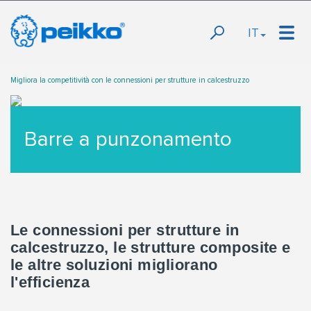
IT
Migliora la competitività con le connessioni per strutture in calcestruzzo
Barre a punzonamento
Le connessioni per strutture in
calcestruzzo, le strutture composite e
le altre soluzioni migliorano
l'efficienza