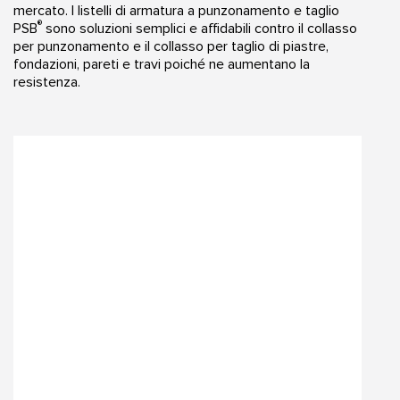
mercato. I listelli di armatura a punzonamento e taglio
®
PSB
sono soluzioni semplici e affidabili contro il collasso
per punzonamento e il collasso per taglio di piastre,
fondazioni, pareti e travi poiché ne aumentano la
resistenza.