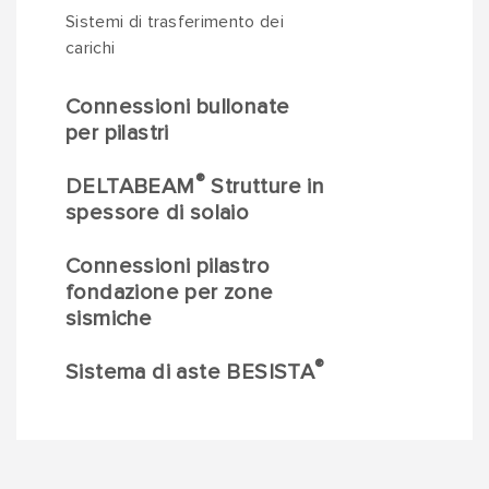
Sistemi di trasferimento dei
carichi
Connessioni bullonate
per pilastri
®
DELTABEAM
Strutture in
spessore di solaio
Connessioni pilastro
fondazione per zone
sismiche
®
Sistema di aste BESISTA