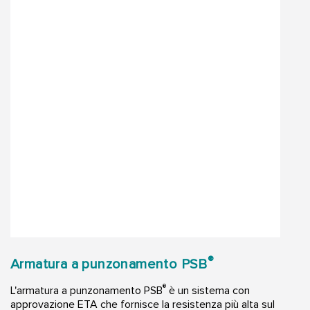
®
Armatura a punzonamento PSB
®
L'armatura a punzonamento PSB
è un sistema con
approvazione ETA che fornisce la resistenza più alta sul