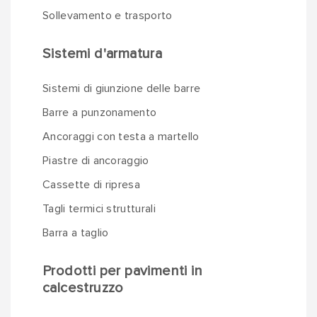
Sollevamento e trasporto
Sistemi d'armatura
Sistemi di giunzione delle barre
Barre a punzonamento
Ancoraggi con testa a martello
Piastre di ancoraggio
Cassette di ripresa
Tagli termici strutturali
Barra a taglio
Prodotti per pavimenti in
calcestruzzo