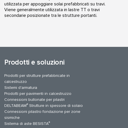
utilizzata per appoggiare solai prefabbricati su travi.
Viene generalmente utilizzata in lastre TT o travi
secondarie posizionate tra le strutture portanti.
Prodotti e soluzioni
Prodotti per strutture prefabbricate in
calcestruzzo
Sistemi d'armatura
Prodotti per pavimenti in calcestruzzo
Connessioni bullonate per pilastri
®
DELTABEAM
Strutture in spessore di solaio
Connessioni pilastro fondazione per zone
sismiche
®
Sistema di aste BESISTA