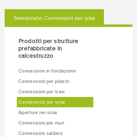
Selezionato:
Connessioni per solai
Prodotti per strutture
prefabbricate in
calcestruzzo
Connessioni in fondazione
Connessioni per pilastri
Connessioni per travi
Connessioni per solai
Aperture nei solai
Connessioni per muri
Connessioni saldate