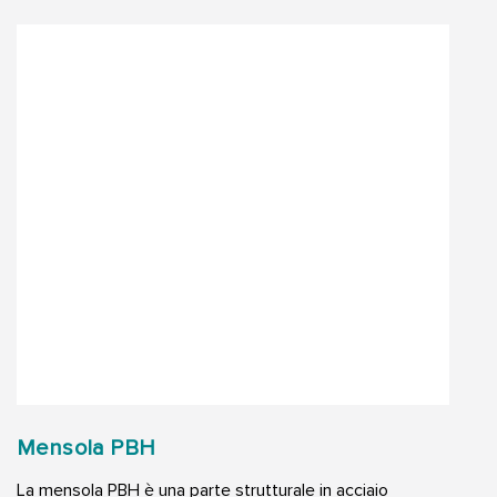
Mensola PBH
La mensola PBH è una parte strutturale in acciaio