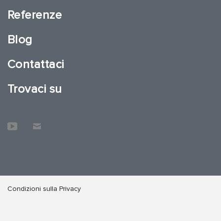
Referenze
Blog
Contattaci
Trovaci su
Condizioni sulla Privacy