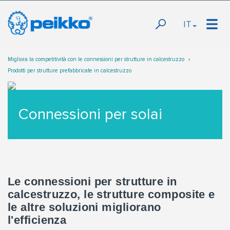
IT
Migliora la competitività con le connessioni per strutture in calcestruzzo
Prodotti per strutture prefabbricate in calcestruzzo
Connessioni per solai
Le connessioni per strutture in
calcestruzzo, le strutture composite e
le altre soluzioni migliorano
l'efficienza