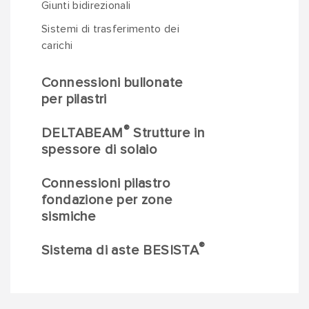
Giunti bidirezionali
Sistemi di trasferimento dei
carichi
Connessioni bullonate
per pilastri
®
DELTABEAM
Strutture in
spessore di solaio
Connessioni pilastro
fondazione per zone
sismiche
®
Sistema di aste BESISTA