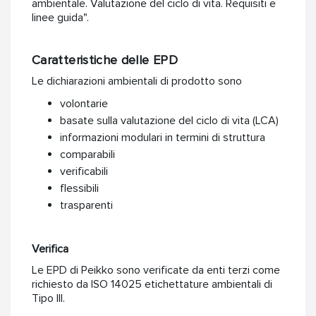
ambientale. Valutazione del ciclo di vita. Requisiti e
linee guida".
Caratteristiche delle EPD
Le dichiarazioni ambientali di prodotto sono
volontarie
basate sulla valutazione del ciclo di vita (LCA)
informazioni modulari in termini di struttura
comparabili
verificabili
flessibili
trasparenti
Verifica
Le EPD di Peikko sono verificate da enti terzi come
richiesto da ISO 14025 etichettature ambientali di
Tipo III.