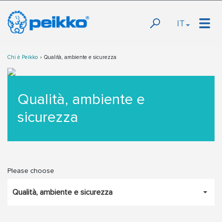
IT
Chi è Peikko
Qualità, ambiente e sicurezza
Qualità, ambiente e
sicurezza
Please choose
Qualità, ambiente e sicurezza