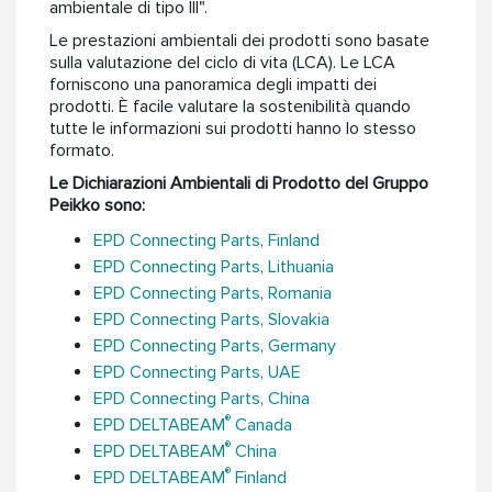
ambientale di tipo III".
Le prestazioni ambientali dei prodotti sono basate
sulla valutazione del ciclo di vita (LCA). Le LCA
forniscono una panoramica degli impatti dei
prodotti. È facile valutare la sostenibilità quando
tutte le informazioni sui prodotti hanno lo stesso
formato.
Le Dichiarazioni Ambientali di Prodotto del Gruppo
Peikko sono:
EPD Connecting Parts, Finland
EPD Connecting Parts, Lithuania
EPD Connecting Parts, Romania
EPD Connecting Parts, Slovakia
EPD Connecting Parts, Germany
EPD Connecting Parts, UAE
EPD Connecting Parts, China
®
EPD DELTABEAM
Canada
®
EPD DELTABEAM
China
®
EPD DELTABEAM
Finland