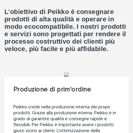
L'obiettivo di Peikko è consegnare
prodotti di alta qualità e operare in
modo ecocompatibile. I nostri prodotti
e servizi sono progettati per rendere il
processo costruttivo dei clienti più
veloce, più facile e più affidabile.
Produzione di prim'ordine
Peikko crede nella produzione interna dei propri
prodotti. Grazie alla produzione interna, Peikko è in
grado di garantire qualità e consegne rapide e
flessibili. Per Peikko è importante avere i prodotti
giusti vicino ai clienti. L'ottimizzazione della