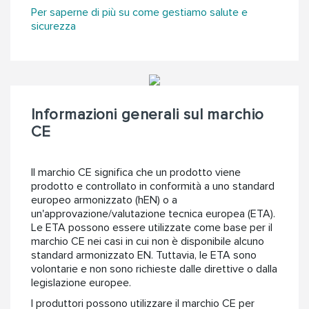
Per saperne di più su come gestiamo salute e
sicurezza
Informazioni generali sul marchio
CE
Il marchio CE significa che un prodotto viene
prodotto e controllato in conformità a uno standard
europeo armonizzato (hEN) o a
un'approvazione/valutazione tecnica europea (ETA).
Le ETA possono essere utilizzate come base per il
marchio CE nei casi in cui non è disponibile alcuno
standard armonizzato EN. Tuttavia, le ETA sono
volontarie e non sono richieste dalle direttive o dalla
legislazione europee.
I produttori possono utilizzare il marchio CE per