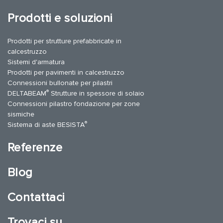
Prodotti e soluzioni
Prodotti per strutture prefabbricate in
calcestruzzo
Sistemi d'armatura
Prodotti per pavimenti in calcestruzzo
Connessioni bullonate per pilastri
®
DELTABEAM
Strutture in spessore di solaio
Connessioni pilastro fondazione per zone
sismiche
®
Sistema di aste BESISTA
Referenze
Blog
Contattaci
Trovaci su