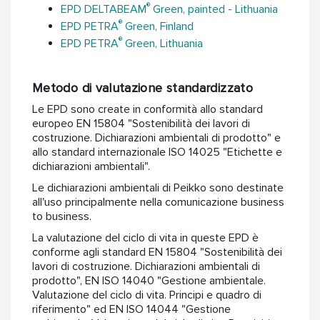
®
EPD DELTABEAM
Green, painted - Lithuania
®
EPD PETRA
Green, Finland
®
EPD PETRA
Green, Lithuania
Metodo di valutazione standardizzato
Le EPD sono create in conformità allo standard
europeo EN 15804 "Sostenibilità dei lavori di
costruzione. Dichiarazioni ambientali di prodotto" e
allo standard internazionale ISO 14025 "Etichette e
dichiarazioni ambientali".
Le dichiarazioni ambientali di Peikko sono destinate
all'uso principalmente nella comunicazione business
to business.
La valutazione del ciclo di vita in queste EPD è
conforme agli standard EN 15804 "Sostenibilità dei
lavori di costruzione. Dichiarazioni ambientali di
prodotto", EN ISO 14040 "Gestione ambientale.
Valutazione del ciclo di vita. Principi e quadro di
riferimento" ed EN ISO 14044 "Gestione