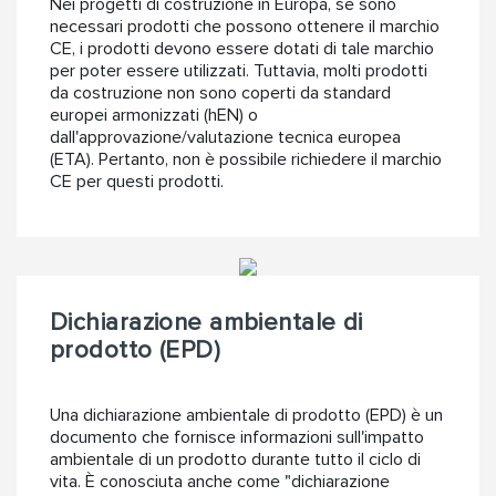
Nei progetti di costruzione in Europa, se sono
necessari prodotti che possono ottenere il marchio
CE, i prodotti devono essere dotati di tale marchio
per poter essere utilizzati. Tuttavia, molti prodotti
da costruzione non sono coperti da standard
europei armonizzati (hEN) o
dall'approvazione/valutazione tecnica europea
(ETA). Pertanto, non è possibile richiedere il marchio
CE per questi prodotti.
Dichiarazione ambientale di
prodotto (EPD)
Una dichiarazione ambientale di prodotto (EPD) è un
documento che fornisce informazioni sull'impatto
ambientale di un prodotto durante tutto il ciclo di
vita. È conosciuta anche come "dichiarazione