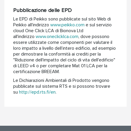
Pubblicazione delle EPD
Le EPD di Peikko sono pubblicate sul sito Web di
Peikko all'indirizzo
www.peikko.com
e sul servizio
cloud One Click LCA di Bionova Ltd
all'indirizzo
www.oneclicklca.com
, dove possono
essere utilizzate come componenti per valutare il
loro impatto a livello dell’intero edificio, ad esempio
per dimostrare la conformità ai crediti per la
"Riduzione dell'impatto del ciclo di vita dell'edificio"
di LEED v4 o per completare Mat 01 LCA per la
certificazione BREEAM.
Le Dichiarazioni Ambientali di Prodotto vengono
pubblicate sul sistema RTS e si possono trovare
su
http://epd.rts.fi/en
.