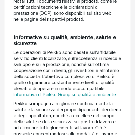
Nota! Tutti i documenti relativi ai prodotti, come le
certificazioni tecniche e le dichiarazioni di
prestazione (DOP), sono disponibili sul sito web
nelle pagine dei rispettivi prodotti.
Informative su qualità, ambiente, salute e
sicurezza
Le operazioni di Peikko sono basate sull'affidabile
servizio clienti localizzato, sull'eccellenza in ricerca e
sviluppo e sulla produzione, nonché sull'ottima
cooperazione con i clienti, gli investitori e all'interno
della società. L'obiettivo complessivo di Peikko è
quello di garantire costantemente livelli di qualità
elevati e di operare in modo ecocompatibile.
Informativa di Peikko Group su qualità e ambiente
Peikko si impegna a migliorare continuamente la
salute e la sicurezza dei propri dipendenti, dei clienti
e degli appaltatori, nonché a eccellere nel campo
della salute e della sicurezza sul posto di lavoro e
ad eliminare tutti gli incidenti sul lavoro. Ciò è
possibile concentrandosi sulle modalità di lavoro e