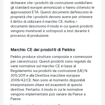
dichiarare che i prodotti da costruzione soddisfano
gli standard europei armonizzati o hanno ottenuto le
approvazioni ETA. Questi documenti definiscono le
proprietà che i prodotti devono avere per ottenere
il diritto di utilizzare il marchio CE. Inoltre, i
documenti descrivono il modo in cui questi prodotti
vengono monitorati e sottoposti a test durante il
processo di produzione.
Marchio CE dei prodotti di Peikko
Peikko produce strutture composite e connessioni
per calcestruzzo. Questi prodotti sono regolati da
varie normative sul marchio CE in base al
Regolamento sui prodotti da costruzione (UE) N.
305/2011 e alla Direttiva macchine europea
2006/42/CE. Non sono al momento disponibili
interpretazioni chiare ed esaurienti di queste
direttive. Pertanto, il modo in cui le normative
vengono implementate può variare da Paese a
Paese.