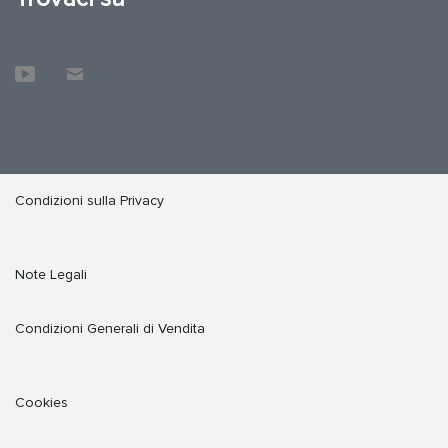
Condizioni sulla Privacy
Note Legali
Condizioni Generali di Vendita
Cookies