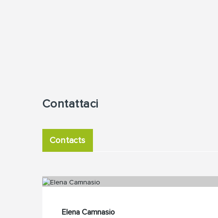
Contattaci
Contacts
Elena Camnasio