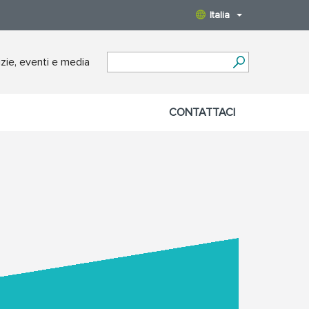
Italia
zie, eventi e media
CONTATTACI