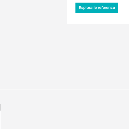
Esplora le referenze