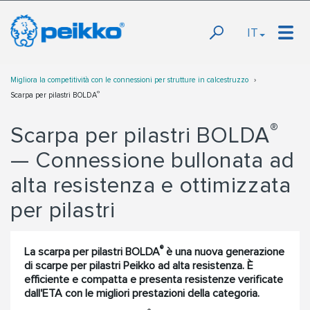
IT
Migliora la competitività con le connessioni per strutture in calcestruzzo
®
Scarpa per pilastri BOLDA
®
Scarpa per pilastri BOLDA
— Connessione bullonata ad
alta resistenza e ottimizzata
per pilastri
®
La scarpa per pilastri BOLDA
è una nuova generazione
di scarpe per pilastri Peikko ad alta resistenza. È
efficiente e compatta e presenta resistenze verificate
dall'ETA con le migliori prestazioni della categoria.