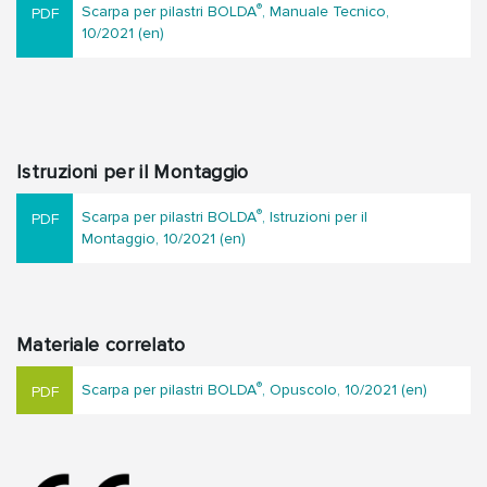
®
Scarpa per pilastri BOLDA
, Manuale Tecnico,
10/2021 (en)
Istruzioni per il Montaggio
®
Scarpa per pilastri BOLDA
, Istruzioni per il
Montaggio, 10/2021 (en)
Materiale correlato
®
Scarpa per pilastri BOLDA
, Opuscolo, 10/2021 (en)