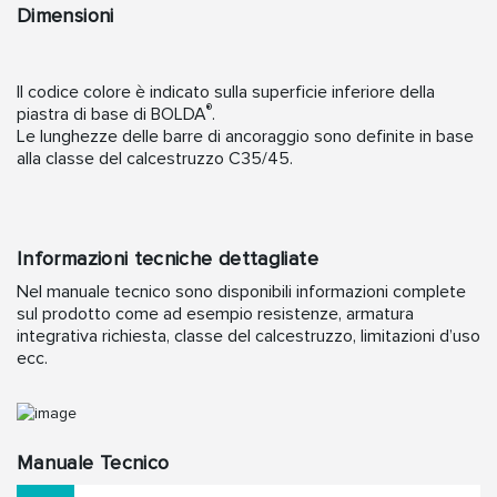
Dimensioni
Il codice colore è indicato sulla superficie inferiore della
®
piastra di base di BOLDA
.
Le lunghezze delle barre di ancoraggio sono definite in base
alla classe del calcestruzzo C35/45.
Informazioni tecniche dettagliate
Nel manuale tecnico sono disponibili informazioni complete
sul prodotto come ad esempio resistenze, armatura
integrativa richiesta, classe del calcestruzzo, limitazioni d’uso
ecc.
Manuale Tecnico