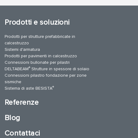
Prodotti e soluzioni
Prodotti per strutture prefabbricate in
calcestruzzo
Sistemi d'armatura
Prodotti per pavimenti in calcestruzzo
Connessioni bullonate per pilastri
®
DELTABEAM
Strutture in spessore di solaio
Connessioni pilastro fondazione per zone
sismiche
®
Sistema di aste BESISTA
Referenze
Blog
Contattaci