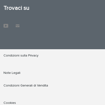
Trovaci su
Condizioni sulla Privacy
Note Legali
Condizioni Generali di Vendita
Cookies