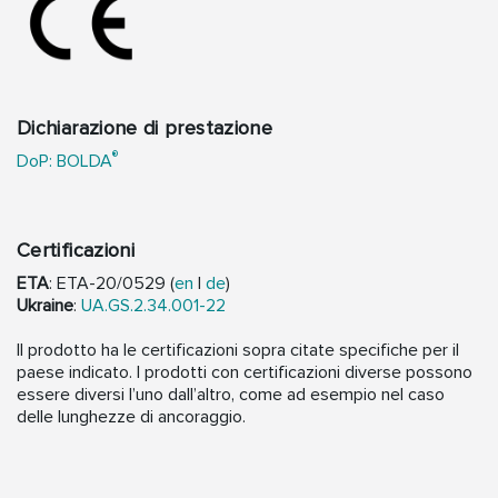
Dichiarazione di prestazione
®
DoP: BOLDA
Certificazioni
ETA
: ETA-20/0529 (
en
|
de
)
Ukraine
:
UA.GS.2.34.001-22
Il prodotto ha le certificazioni sopra citate specifiche per il
paese indicato. I prodotti con certificazioni diverse possono
essere diversi l’uno dall’altro, come ad esempio nel caso
delle lunghezze di ancoraggio.