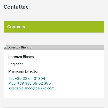
Contattaci
Contacts
Lorenzo Bianco
Engineer
Managing Director
Tel. +39 02 64 31 394
Mob. +39 338 69 02 305
lorenzo.bianco@peikko.com