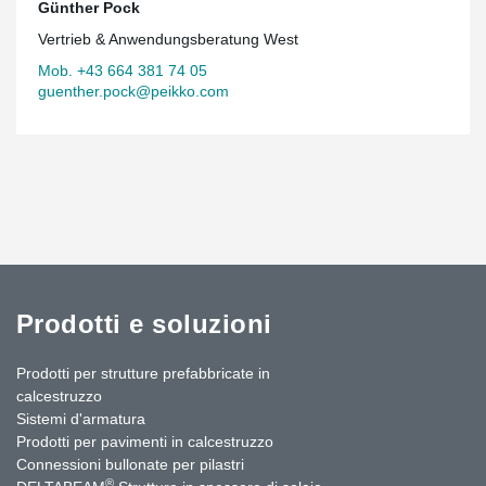
Günther Pock
Vertrieb & Anwendungsberatung West
Mob. +43 664 381 74 05
guenther.pock@peikko.com
Prodotti e soluzioni
Prodotti per strutture prefabbricate in
calcestruzzo
Sistemi d'armatura
Prodotti per pavimenti in calcestruzzo
Connessioni bullonate per pilastri
®