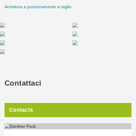
Armatura a punzonamento e taglio
Contattaci
Contacts