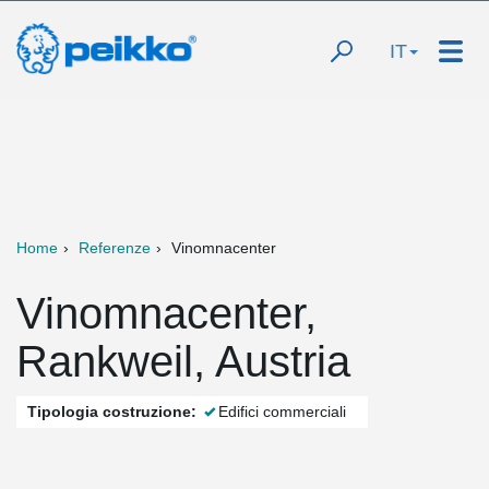
IT
Home
Referenze
Vinomnacenter
Vinomnacenter,
Rankweil, Austria
Tipologia costruzione:
Edifici commerciali