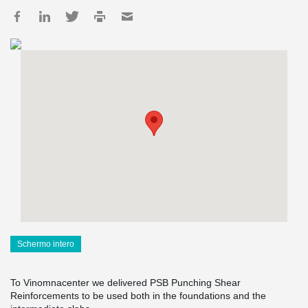
Schermo intero
To Vinomnacenter we delivered PSB Punching Shear
Reinforcements to be used both in the foundations and the