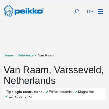
IT
Home
Referenze
Van Raam
Van Raam, Varsseveld,
Netherlands
Tipologia costruzione:
Edifici industriali
Magazzini
Edifici per uffici