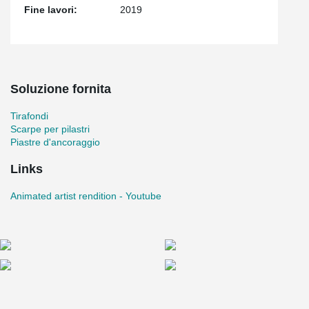
Fine lavori:
2019
Soluzione fornita
Tirafondi
Scarpe per pilastri
Piastre d'ancoraggio
Links
Animated artist rendition - Youtube