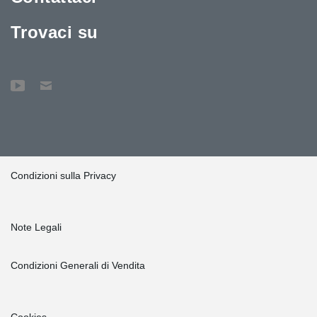
Trovaci su
Condizioni sulla Privacy
Note Legali
Condizioni Generali di Vendita
Cookies