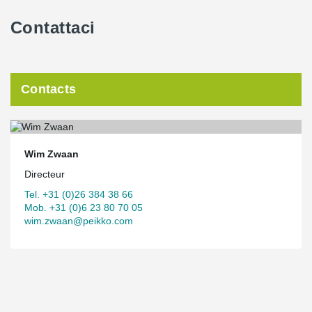
Contattaci
Contacts
Wim Zwaan
Directeur
Tel. +31 (0)26 384 38 66
Mob. +31 (0)6 23 80 70 05
wim.zwaan@peikko.com