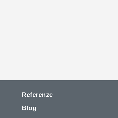
Referenze
Blog