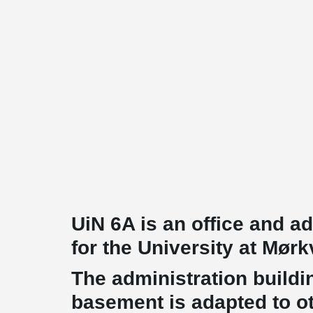
UiN 6A is an office and ad
for the University at Mør
The administration buildi
basement is adapted to ot