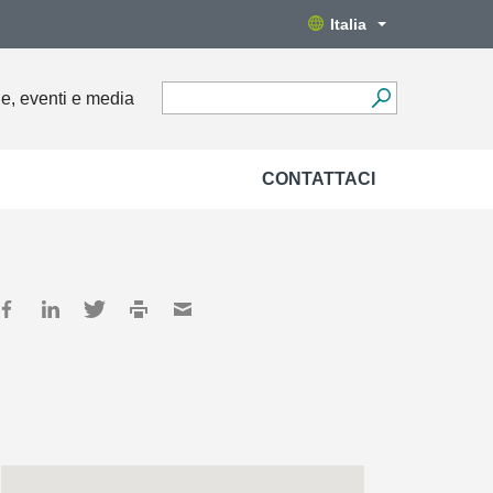
Italia
ie, eventi e media
CONTATTACI