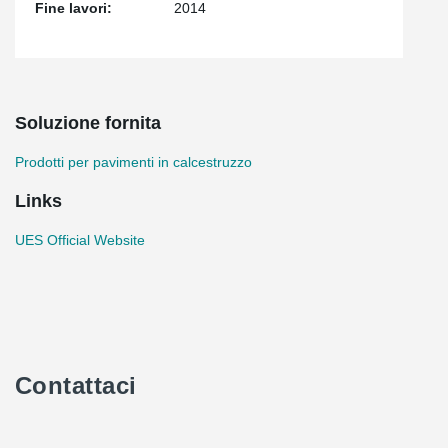
Fine lavori:
2014
Soluzione fornita
Prodotti per pavimenti in calcestruzzo
Links
UES Official Website
Contattaci