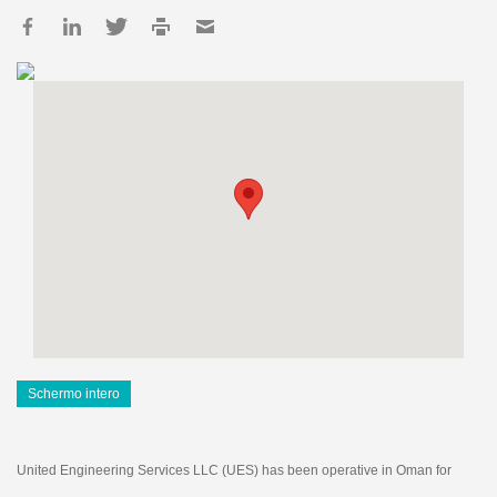
Schermo intero
United Engineering Services LLC (UES) has been operative in Oman for