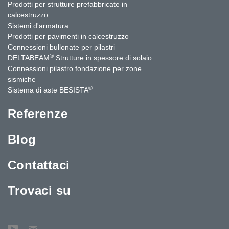
Prodotti per strutture prefabbricate in
calcestruzzo
Sistemi d'armatura
Prodotti per pavimenti in calcestruzzo
Connessioni bullonate per pilastri
®
DELTABEAM
Strutture in spessore di solaio
Connessioni pilastro fondazione per zone
sismiche
®
Sistema di aste BESISTA
Referenze
Blog
Contattaci
Trovaci su