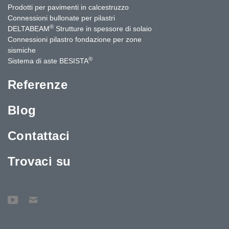
Prodotti per pavimenti in calcestruzzo
Connessioni bullonate per pilastri
®
DELTABEAM
Strutture in spessore di solaio
Connessioni pilastro fondazione per zone
sismiche
®
Sistema di aste BESISTA
Referenze
Blog
Contattaci
Trovaci su