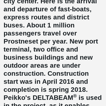
city center. Here is the arrival
and departure of fast-boats,
express routes and district
buses. About 1 million
passengers travel over
Prostneset per year. New port
terminal, two office and
business buildings and new
outdoor areas are under
construction. Construction
start was in April 2016 and
completion is spring 2018.
®
Peikko's DELTABEAM
is used
in the project, as it enables