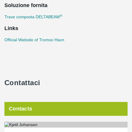
Soluzione fornita
®
Trave composta DELTABEAM
Links
Official Website of Tromso Havn
Contattaci
Contacts