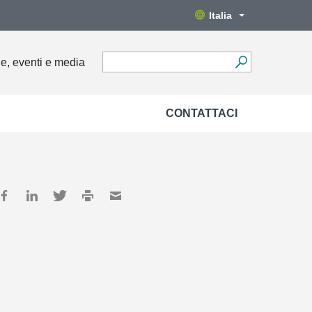
Italia
ie, eventi e media
CONTATTACI