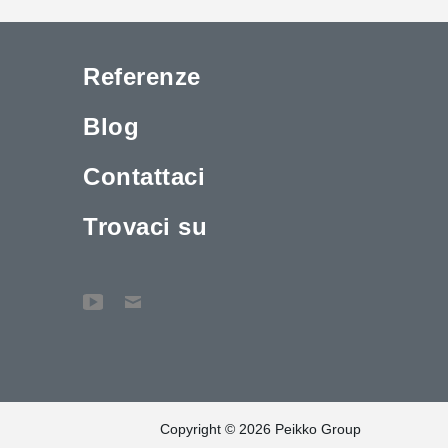
Referenze
Blog
Contattaci
Trovaci su
Copyright © 2026 Peikko Group