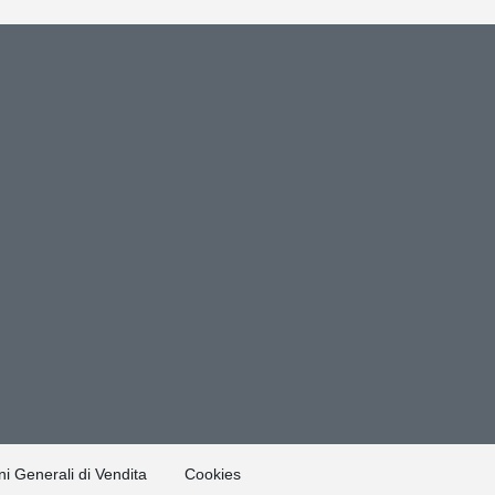
i Generali di Vendita
Cookies