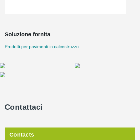
Soluzione fornita
Prodotti per pavimenti in calcestruzzo
Contattaci
Contacts