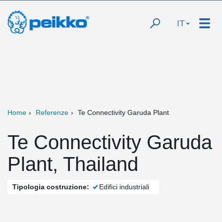
IT
Home
Referenze
Te Connectivity Garuda Plant
Te Connectivity Garuda
Plant, Thailand
Tipologia costruzione:
Edifici industriali