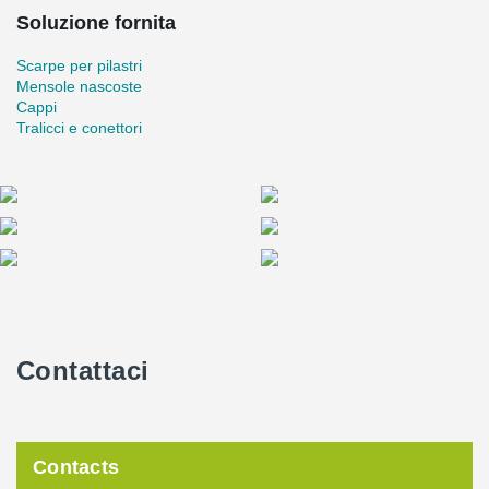
Soluzione fornita
Scarpe per pilastri
Mensole nascoste
Cappi
Tralicci e conettori
Contattaci
Contacts