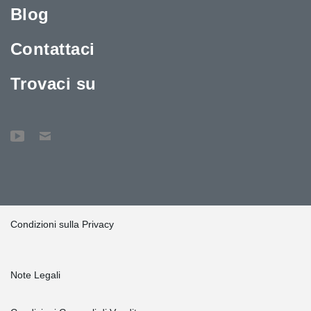
Blog
Contattaci
Trovaci su
Condizioni sulla Privacy
Note Legali