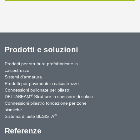
Prodotti e soluzioni
Prodotti per strutture prefabbricate in
calcestruzzo
Sistemi d'armatura
Prodotti per pavimenti in calcestruzzo
Connessioni bullonate per pilastri
®
DELTABEAM
Strutture in spessore di solaio
Connessioni pilastro fondazione per zone
sismiche
®
Sistema di aste BESISTA
Referenze