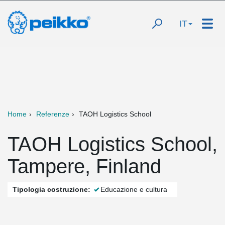
IT
Home
Referenze
TAOH Logistics School
TAOH Logistics School,
Tampere, Finland
Tipologia costruzione:
Educazione e cultura