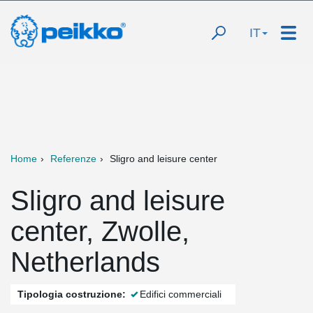
IT
Home
Referenze
Sligro and leisure center
Sligro and leisure
center, Zwolle,
Netherlands
Tipologia costruzione:
Edifici commerciali