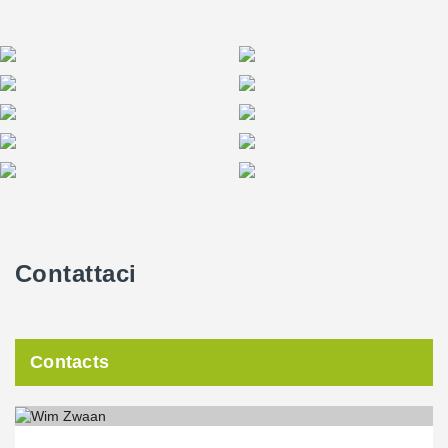
Contattaci
Contacts