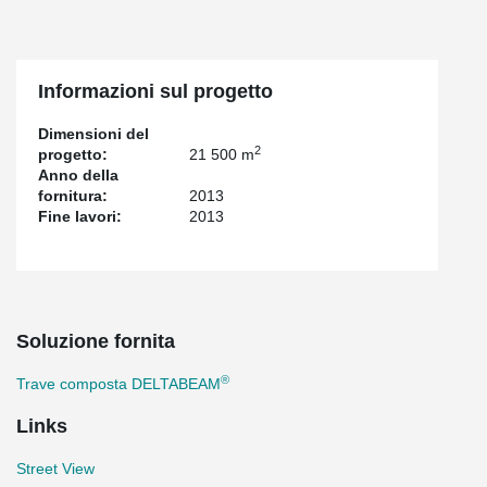
Informazioni sul progetto
Dimensioni del
2
progetto:
21 500 m
Anno della
fornitura:
2013
Fine lavori:
2013
Soluzione fornita
®
Trave composta DELTABEAM
Links
Street View