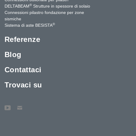
®
DELTABEAM
Strutture in spessore di solaio
Connessioni pilastro fondazione per zone
sismiche
®
Sistema di aste BESISTA
Referenze
Blog
Contattaci
Trovaci su