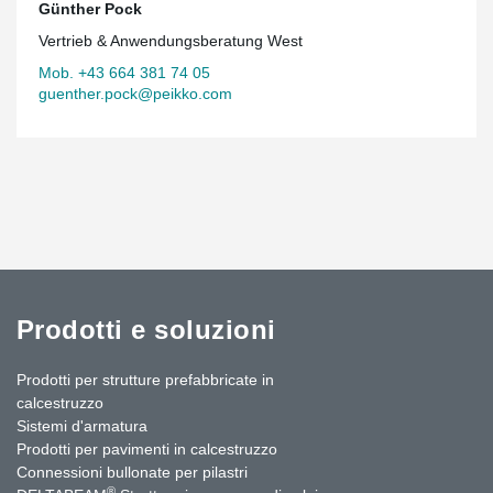
Günther Pock
Vertrieb & Anwendungsberatung West
Mob. +43 664 381 74 05
guenther.pock@peikko.com
Prodotti e soluzioni
Prodotti per strutture prefabbricate in
calcestruzzo
Sistemi d'armatura
Prodotti per pavimenti in calcestruzzo
Connessioni bullonate per pilastri
®