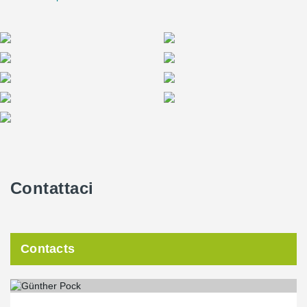
Contattaci
Contacts