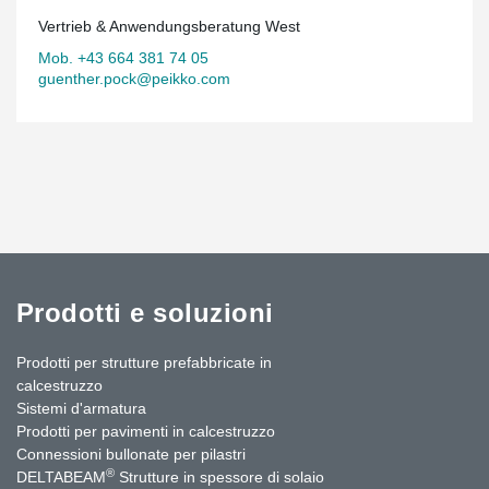
Vertrieb & Anwendungsberatung West
Mob. +43 664 381 74 05
guenther.pock@peikko.com
Prodotti e soluzioni
Prodotti per strutture prefabbricate in
calcestruzzo
Sistemi d'armatura
Prodotti per pavimenti in calcestruzzo
Connessioni bullonate per pilastri
®
DELTABEAM
Strutture in spessore di solaio