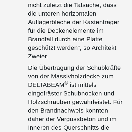
nicht zuletzt die Tatsache, dass
die unteren horizontalen
Auflagerbleche der Kastenträger
für die Deckenelemente im
Brandfall durch eine Platte
geschützt werden“, so Architekt
Zweier.
Die Übertragung der Schubkräfte
von der Massivholzdecke zum
®
DELTABEAM
ist mittels
eingefräster Schubnocken und
Holzschrauben gewährleistet. Für
den Brandnachweis konnten
daher der Vergussbeton und im
Inneren des Querschnitts die