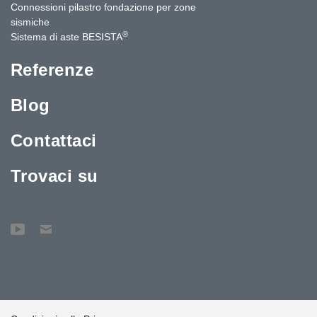
Connessioni pilastro fondazione per zone
sismiche
®
Sistema di aste BESISTA
Referenze
Blog
Contattaci
Trovaci su