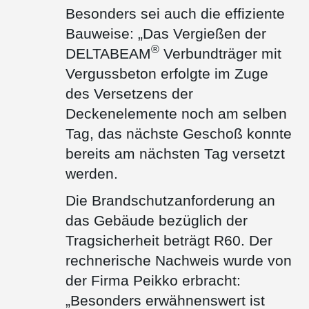
Besonders sei auch die effiziente
Bauweise: „Das Vergießen der
®
DELTABEAM
Verbundträger mit
Vergussbeton erfolgte im Zuge
des Versetzens der
Deckenelemente noch am selben
Tag, das nächste Geschoß konnte
bereits am nächsten Tag versetzt
werden.
Die Brandschutzanforderung an
das Gebäude bezüglich der
Tragsicherheit beträgt R60. Der
rechnerische Nachweis wurde von
der Firma Peikko erbracht:
„Besonders erwähnenswert ist