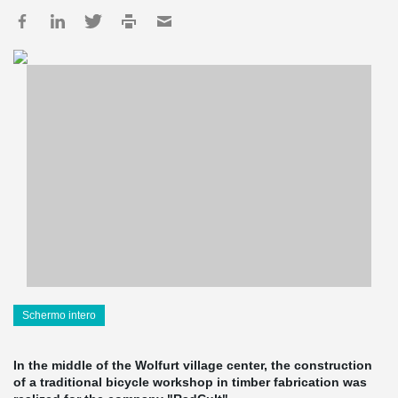
Schermo intero
In the middle of the Wolfurt village center, the construction
of a traditional bicycle workshop in timber fabrication was