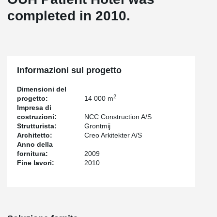
completed in 2010.
Informazioni sul progetto
Dimensioni del
2
progetto:
14 000 m
Impresa di
costruzioni:
NCC Construction A/S
Strutturista:
Grontmij
Architetto:
Creo Arkitekter A/S
Anno della
fornitura:
2009
Fine lavori:
2010