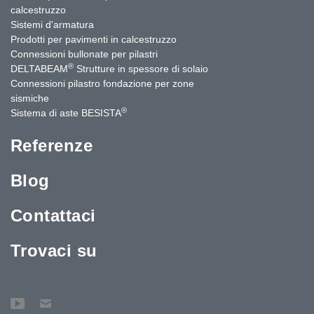
calcestruzzo
Sistemi d'armatura
Prodotti per pavimenti in calcestruzzo
Connessioni bullonate per pilastri
®
DELTABEAM
Strutture in spessore di solaio
Connessioni pilastro fondazione per zone
sismiche
®
Sistema di aste BESISTA
Referenze
Blog
Contattaci
Trovaci su