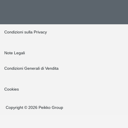
Condizioni sulla Privacy
Note Legali
Condizioni Generali di Vendita
Cookies
Copyright © 2026 Peikko Group