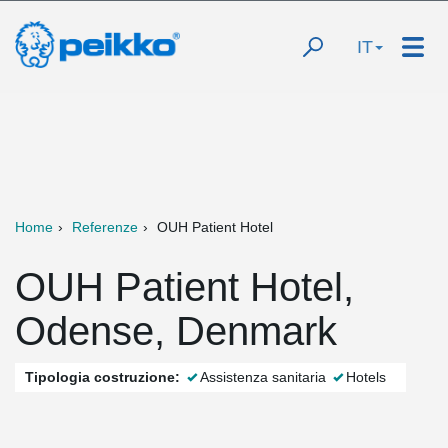
IT
Home
Referenze
OUH Patient Hotel
OUH Patient Hotel,
Odense, Denmark
Tipologia costruzione:
Assistenza sanitaria
Hotels