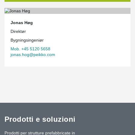
Jonas Høg
Direktør
Bygningsingeniør
Mob. +45 5120 5658
jonas.hog@peikko.com
Prodotti e soluzioni
Prodotti per strutture prefabbricate in