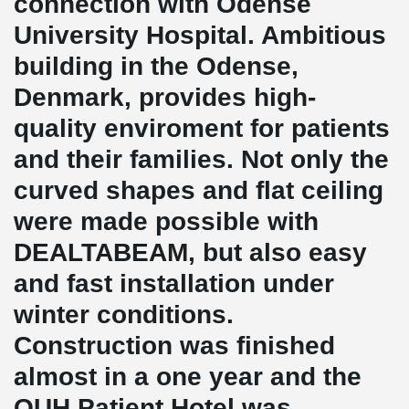
connection with Odense
University Hospital. Ambitious
building in the Odense,
Denmark, provides high-
quality enviroment for patients
and their families. Not only the
curved shapes and flat ceiling
were made possible with
DEALTABEAM, but also easy
and fast installation under
winter conditions.
Construction was finished
almost in a one year and the
OUH Patient Hotel was