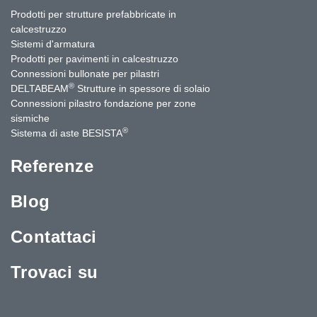
Prodotti per strutture prefabbricate in
calcestruzzo
Sistemi d'armatura
Prodotti per pavimenti in calcestruzzo
Connessioni bullonate per pilastri
®
DELTABEAM
Strutture in spessore di solaio
Connessioni pilastro fondazione per zone
sismiche
®
Sistema di aste BESISTA
Referenze
Blog
Contattaci
Trovaci su