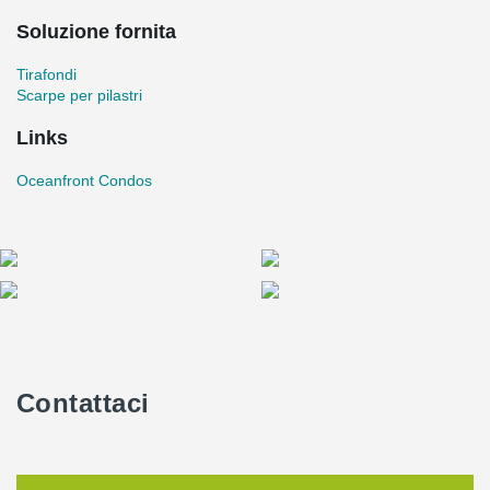
Soluzione fornita
Tirafondi
Scarpe per pilastri
Links
Oceanfront Condos
Contattaci