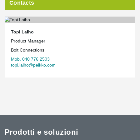
Contacts
Topi Laiho
Product Manager
Bolt Connections
Mob. 040 776 2503
topi.laiho@peikko.com
Prodotti e soluzioni