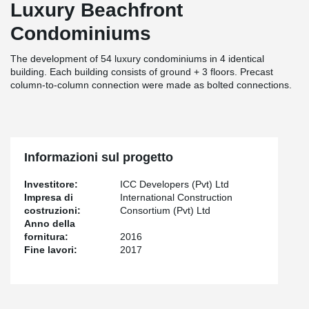
Luxury Beachfront
Condominiums
The development of 54 luxury condominiums in 4 identical
building. Each building consists of ground + 3 floors. Precast
column-to-column connection were made as bolted connections.
Informazioni sul progetto
Investitore:
ICC Developers (Pvt) Ltd
Impresa di
International Construction
costruzioni:
Consortium (Pvt) Ltd
Anno della
fornitura:
2016
Fine lavori:
2017