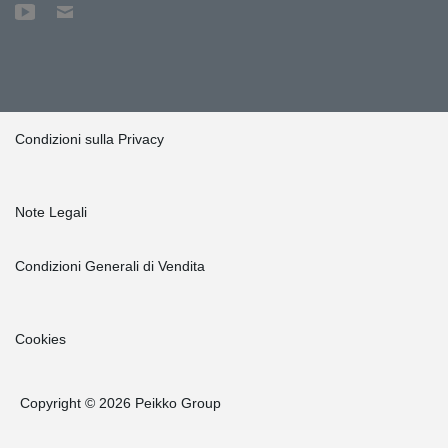
Condizioni sulla Privacy
Note Legali
Condizioni Generali di Vendita
Cookies
Copyright © 2026 Peikko Group