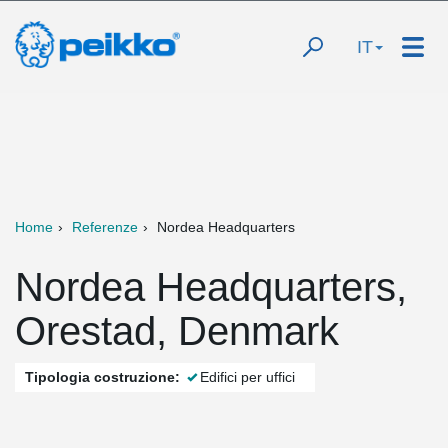
IT
Home
Referenze
Nordea Headquarters
Nordea Headquarters,
Orestad, Denmark
Tipologia costruzione:
Edifici per uffici