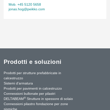
Mob. +45 5120 5658
jonas.hog@peikko.com
Prodotti e soluzioni
Prodotti per strutture prefabbricate in
calcestruzzo
Sistemi d'armatura
Prodotti per pavimenti in calcestruzzo
Connessioni bullonate per pilastri
®
DELTABEAM
Strutture in spessore di solaio
Connessioni pilastro fondazione per zone
sismiche