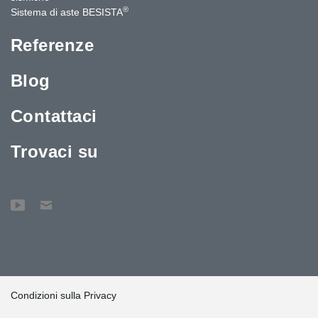
®
Sistema di aste BESISTA
Referenze
Blog
Contattaci
Trovaci su
Condizioni sulla Privacy