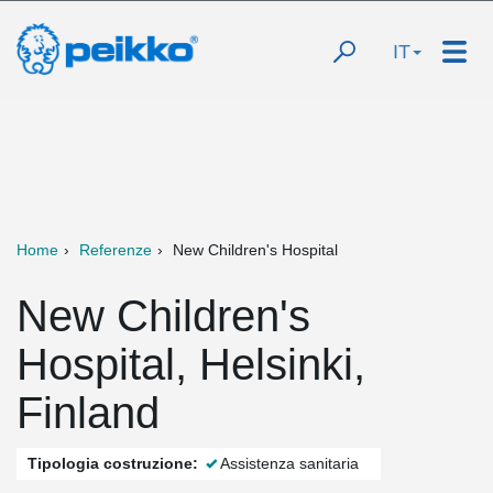
IT
Home
Referenze
New Children's Hospital
New Children's
Hospital, Helsinki,
Finland
Tipologia costruzione:
Assistenza sanitaria