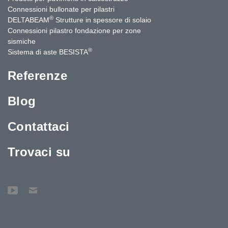
Connessioni bullonate per pilastri
®
DELTABEAM
Strutture in spessore di solaio
Connessioni pilastro fondazione per zone
sismiche
®
Sistema di aste BESISTA
Referenze
Blog
Contattaci
Trovaci su