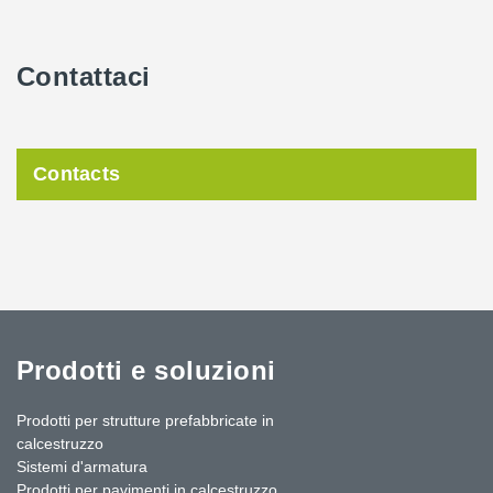
Contattaci
Contacts
Prodotti e soluzioni
Prodotti per strutture prefabbricate in
calcestruzzo
Sistemi d'armatura
Prodotti per pavimenti in calcestruzzo