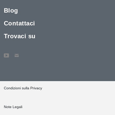
Blog
Contattaci
Trovaci su
Condizioni sulla Privacy
Note Legali