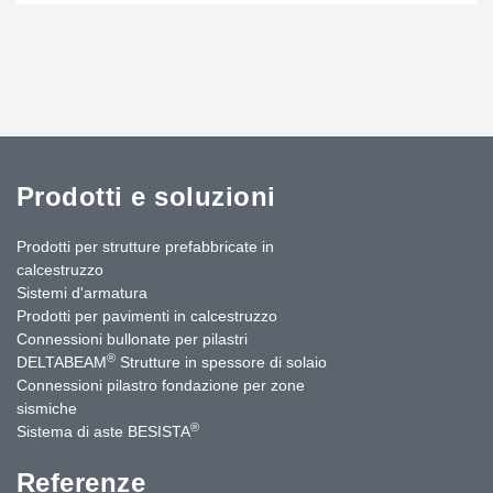
Prodotti e soluzioni
Prodotti per strutture prefabbricate in
calcestruzzo
Sistemi d'armatura
Prodotti per pavimenti in calcestruzzo
Connessioni bullonate per pilastri
®
DELTABEAM
Strutture in spessore di solaio
Connessioni pilastro fondazione per zone
sismiche
®
Sistema di aste BESISTA
Referenze