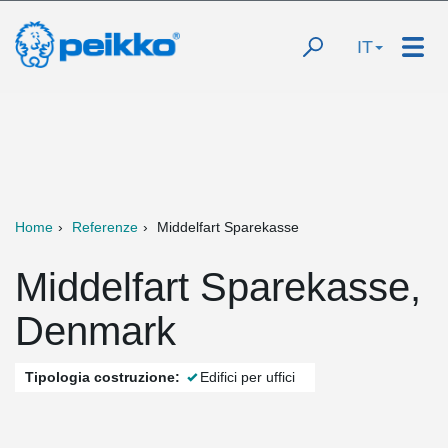
IT
Home
Referenze
Middelfart Sparekasse
Middelfart Sparekasse,
Denmark
Tipologia costruzione:
Edifici per uffici