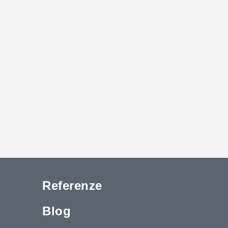
Referenze
Blog