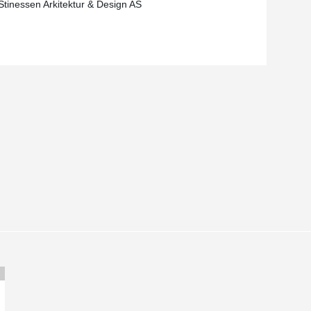
Stinessen Arkitektur & Design AS