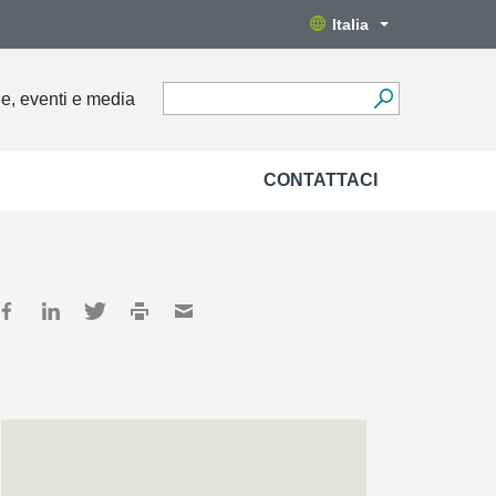
Italia
ie, eventi e media
CONTATTACI