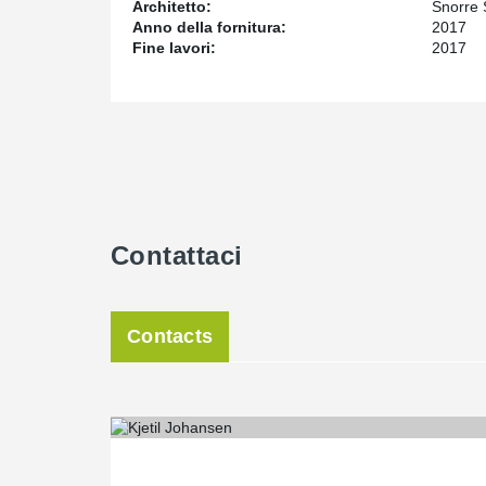
Architetto:
Snorre 
Anno della fornitura:
2017
Fine lavori:
2017
Contattaci
Contacts