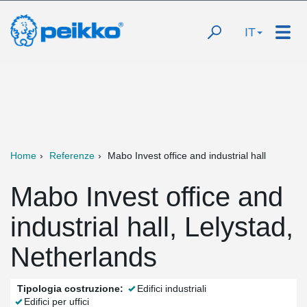
IT
Home
Referenze
Mabo Invest office and industrial hall
Mabo Invest office and
industrial hall, Lelystad,
Netherlands
Tipologia costruzione:
Edifici industriali
Edifici per uffici