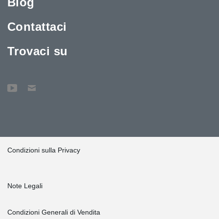
Blog
Contattaci
Trovaci su
Condizioni sulla Privacy
Note Legali
Condizioni Generali di Vendita