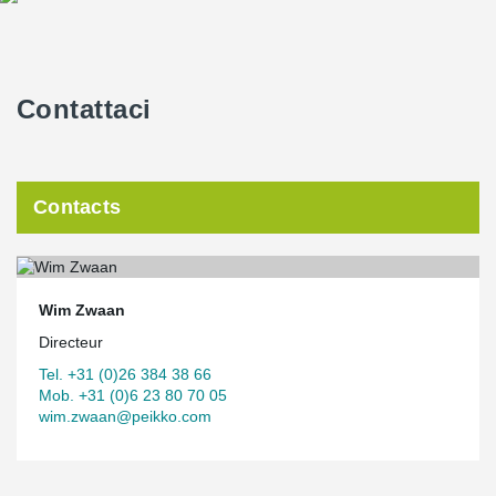
Contattaci
Contacts
Wim Zwaan
Directeur
Tel. +31 (0)26 384 38 66
Mob. +31 (0)6 23 80 70 05
wim.zwaan@peikko.com