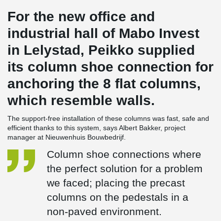
For the new office and
industrial hall of Mabo Invest
in Lelystad, Peikko supplied
its column shoe connection for
anchoring the 8 flat columns,
which resemble walls.
The support-free installation of these columns was fast, safe and
efficient thanks to this system, says Albert Bakker, project
manager at Nieuwenhuis Bouwbedrijf.
Column shoe connections where
the perfect solution for a problem
we faced; placing the precast
columns on the pedestals in a
non-paved environment.