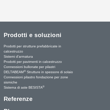
Prodotti e soluzioni
Prodotti per strutture prefabbricate in
calcestruzzo
Sistemi d'armatura
Prodotti per pavimenti in calcestruzzo
Connessioni bullonate per pilastri
®
DELTABEAM
Strutture in spessore di solaio
Connessioni pilastro fondazione per zone
sismiche
®
Sistema di aste BESISTA
Referenze