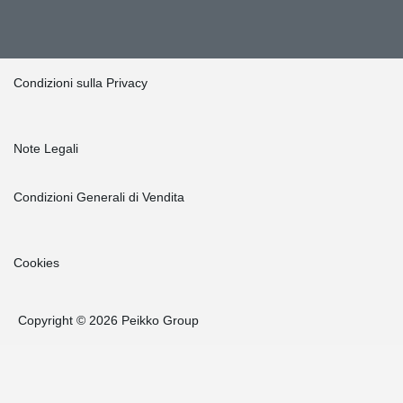
Condizioni sulla Privacy
Note Legali
Condizioni Generali di Vendita
Cookies
Copyright © 2026 Peikko Group