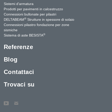
Sistemi d'armatura
Prodotti per pavimenti in calcestruzzo
Connessioni bullonate per pilastri
®
DELTABEAM
Strutture in spessore di solaio
Connessioni pilastro fondazione per zone
sismiche
®
Sistema di aste BESISTA
Referenze
Blog
Contattaci
Trovaci su