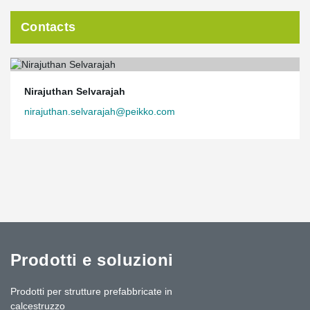
Contacts
Nirajuthan Selvarajah
nirajuthan.selvarajah@peikko.com
Prodotti e soluzioni
Prodotti per strutture prefabbricate in
calcestruzzo