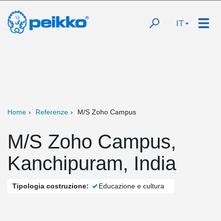
IT
Home
Referenze
M/S Zoho Campus
M/S Zoho Campus,
Kanchipuram, India
Tipologia costruzione:
Educazione e cultura