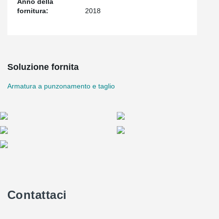
Anno della
fornitura:
2018
Soluzione fornita
Armatura a punzonamento e taglio
Contattaci