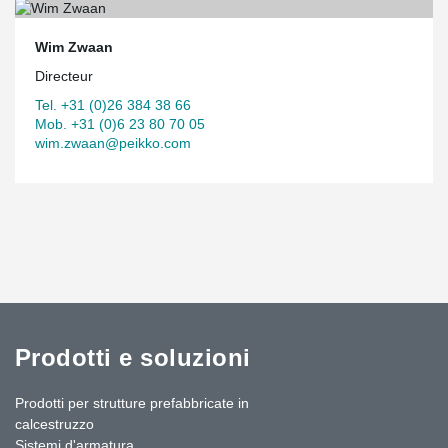
Wim Zwaan
Directeur
Tel. +31 (0)26 384 38 66
Mob. +31 (0)6 23 80 70 05
wim.zwaan@peikko.com
Prodotti e soluzioni
Prodotti per strutture prefabbricate in
calcestruzzo
Sistemi d'armatura