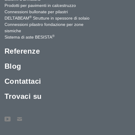
Prodotti per pavimenti in calcestruzzo
Connessioni bullonate per pilastri
®
DELTABEAM
Strutture in spessore di solaio
Connessioni pilastro fondazione per zone
sismiche
®
Sistema di aste BESISTA
Referenze
Blog
Contattaci
Trovaci su