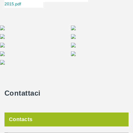
2015.pdf
Contattaci
Contacts