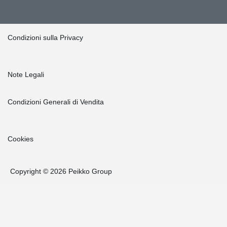
Condizioni sulla Privacy
Note Legali
Condizioni Generali di Vendita
Cookies
Copyright © 2026 Peikko Group