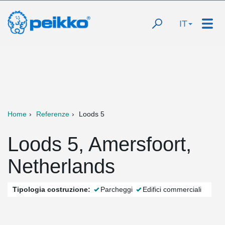
IT
Home
Referenze
Loods 5
Loods 5, Amersfoort,
Netherlands
Tipologia costruzione:
Parcheggi
Edifici commerciali