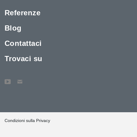
Referenze
Blog
Contattaci
Trovaci su
Condizioni sulla Privacy