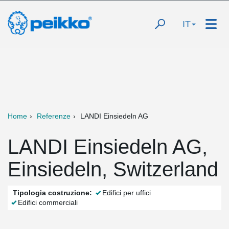
IT
Home
Referenze
LANDI Einsiedeln AG
LANDI Einsiedeln AG,
Einsiedeln, Switzerland
Tipologia costruzione:
Edifici per uffici
Edifici commerciali