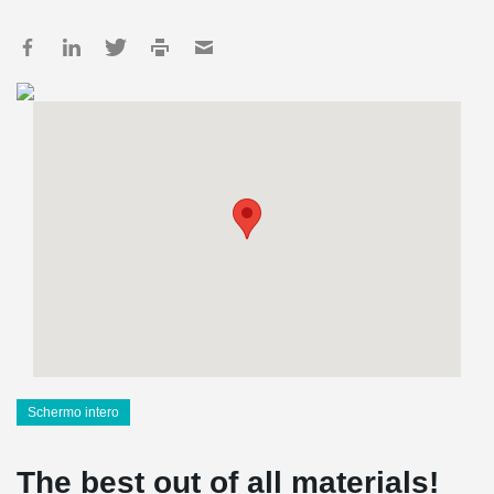
Schermo intero
The best out of all materials!