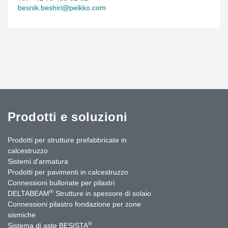
besnik.beshiri@peikko.com
Prodotti e soluzioni
Prodotti per strutture prefabbricate in
calcestruzzo
Sistemi d'armatura
Prodotti per pavimenti in calcestruzzo
Connessioni bullonate per pilastri
®
DELTABEAM
Strutture in spessore di solaio
Connessioni pilastro fondazione per zone
sismiche
®
Sistema di aste BESISTA