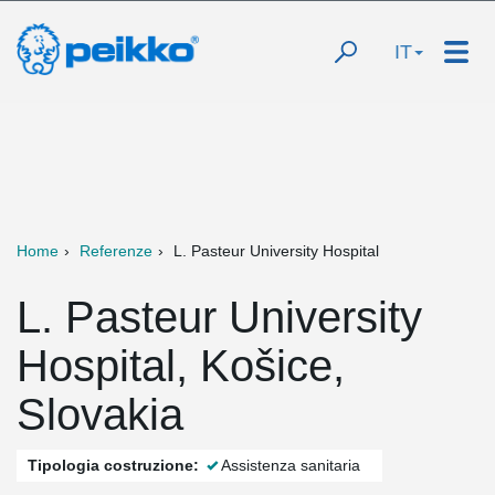
IT
Home
Referenze
L. Pasteur University Hospital
L. Pasteur University
Hospital, Košice,
Slovakia
Tipologia costruzione:
Assistenza sanitaria