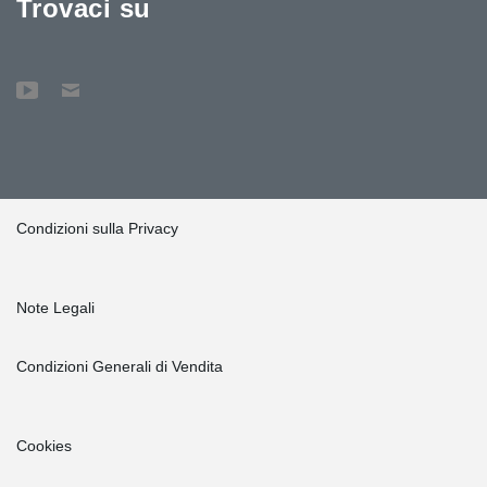
Trovaci su
Condizioni sulla Privacy
Note Legali
Condizioni Generali di Vendita
Cookies