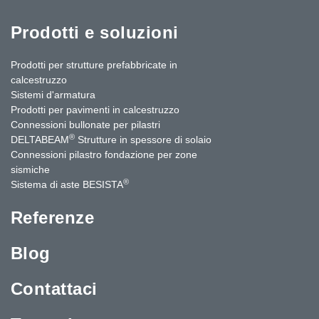
Prodotti e soluzioni
Prodotti per strutture prefabbricate in
calcestruzzo
Sistemi d'armatura
Prodotti per pavimenti in calcestruzzo
Connessioni bullonate per pilastri
®
DELTABEAM
Strutture in spessore di solaio
Connessioni pilastro fondazione per zone
sismiche
®
Sistema di aste BESISTA
Referenze
Blog
Contattaci