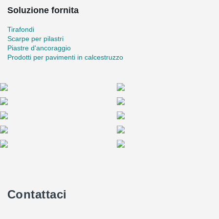
Soluzione fornita
Tirafondi
Scarpe per pilastri
Piastre d'ancoraggio
Prodotti per pavimenti in calcestruzzo
Contattaci