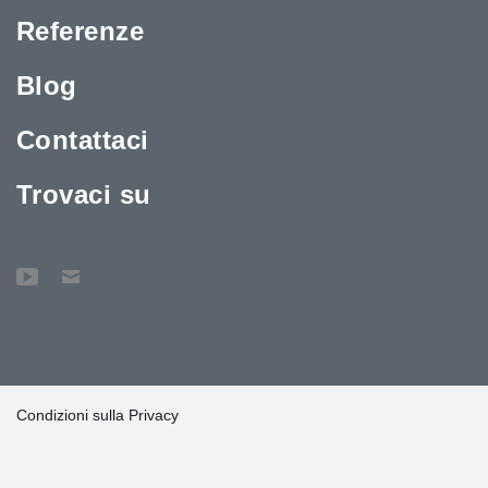
Referenze
Blog
Contattaci
Trovaci su
Condizioni sulla Privacy