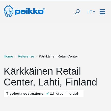
IT
Home
Referenze
Kärkkäinen Retail Center
Kärkkäinen Retail
Center, Lahti, Finland
Tipologia costruzione:
Edifici commerciali