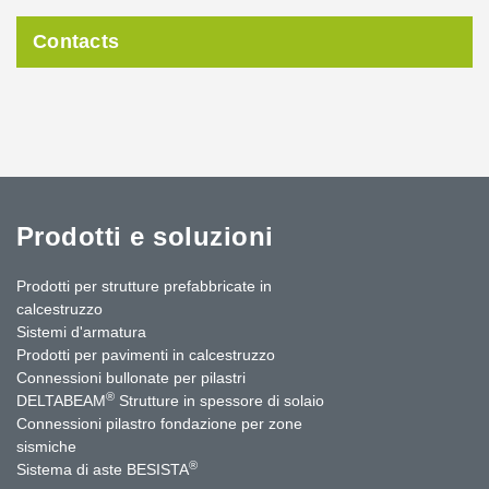
Contacts
Prodotti e soluzioni
Prodotti per strutture prefabbricate in
calcestruzzo
Sistemi d'armatura
Prodotti per pavimenti in calcestruzzo
Connessioni bullonate per pilastri
®
DELTABEAM
Strutture in spessore di solaio
Connessioni pilastro fondazione per zone
sismiche
®
Sistema di aste BESISTA