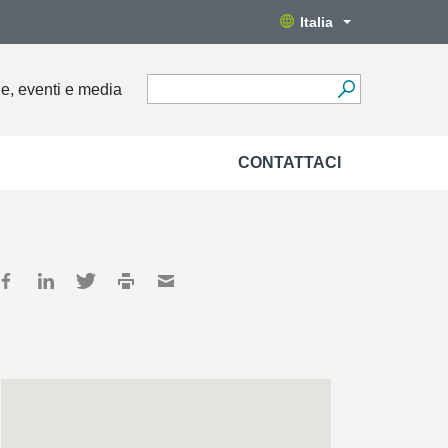
Italia
ie, eventi e media
CONTATTACI