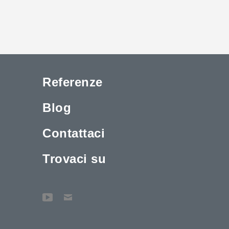
Referenze
Blog
Contattaci
Trovaci su