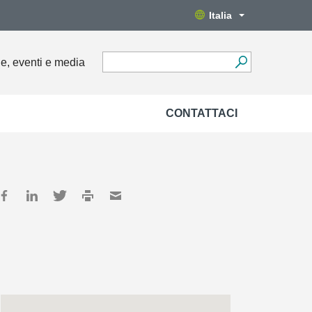
Italia
ie, eventi e media
CONTATTACI