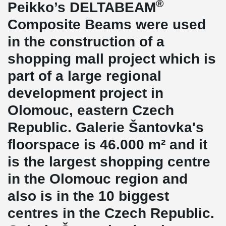
®
Peikko’s DELTABEAM
Composite Beams were used
in the construction of a
shopping mall project which is
part of a large regional
development project in
Olomouc, eastern Czech
Republic. Galerie Šantovka's
floorspace is 46.000 m² and it
is the largest shopping centre
in the Olomouc region and
also is in the 10 biggest
centres in the Czech Republic.