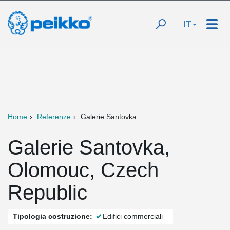
IT
Home
Referenze
Galerie Santovka
Galerie Santovka,
Olomouc, Czech
Republic
Tipologia costruzione:
Edifici commerciali