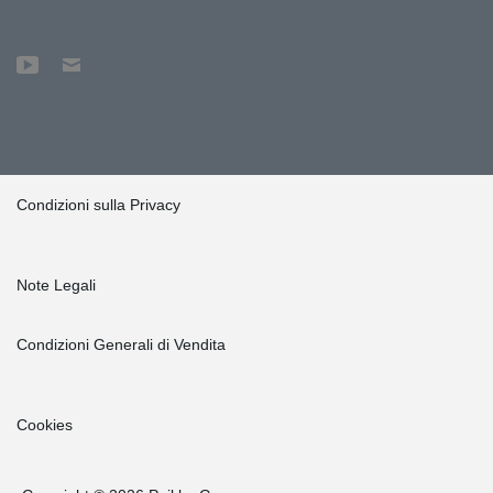
Condizioni sulla Privacy
Note Legali
Condizioni Generali di Vendita
Cookies