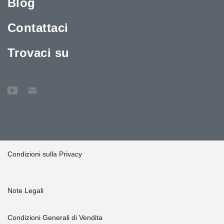
Blog
Contattaci
Trovaci su
Condizioni sulla Privacy
Note Legali
Condizioni Generali di Vendita