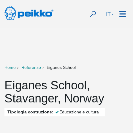
IT
Home
Referenze
Eiganes School
Eiganes School,
Stavanger, Norway
Tipologia costruzione:
Educazione e cultura