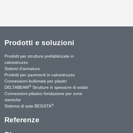
Prodotti e soluzioni
Prodotti per strutture prefabbricate in
calcestruzzo
Sistemi d'armatura
Prodotti per pavimenti in calcestruzzo
Connessioni bullonate per pilastri
®
DELTABEAM
Strutture in spessore di solaio
Connessioni pilastro fondazione per zone
sismiche
®
Sistema di aste BESISTA
Referenze