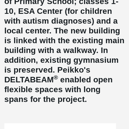
of Primary School; classes 1-
10, ESA Center (for children
with autism diagnoses) and a
local center. The new building
is linked with the existing main
building with a walkway. In
addition, existing gymnasium
is preserved. Peikko's
®
DELTABEAM
enabled open
flexible spaces with long
spans for the project.