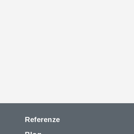
Referenze