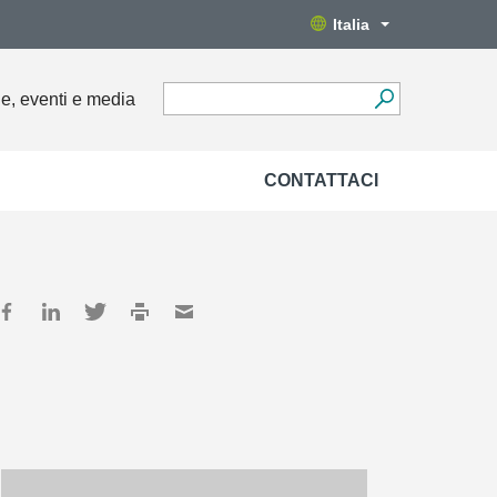
Italia
ie, eventi e media
CONTATTACI