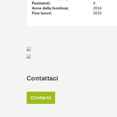
Pavimenti:
4
Anno della fornitura:
2014
Fine lavori:
2015
Contattaci
Contacts