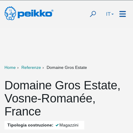
IT
Home
Referenze
Domaine Gros Estate
Domaine Gros Estate,
Vosne-Romanée,
France
Tipologia costruzione:
Magazzini