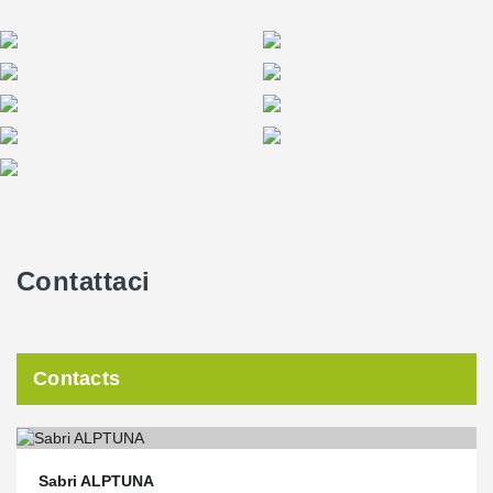
Contattaci
Contacts
Sabri ALPTUNA