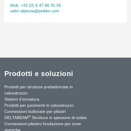
Mob. +33 (0) 6 47 86 91 55
sabri.alptuna@peikko.com
Prodotti e soluzioni
Prodotti per strutture prefabbricate in
calcestruzzo
Sistemi d'armatura
Prodotti per pavimenti in calcestruzzo
Connessioni bullonate per pilastri
®
DELTABEAM
Strutture in spessore di solaio
Connessioni pilastro fondazione per zone
sismiche