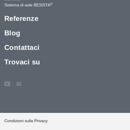
®
Sistema di aste BESISTA
Referenze
Blog
Contattaci
Trovaci su
Condizioni sulla Privacy