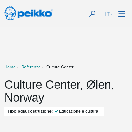
IT
Home
Referenze
Culture Center
Culture Center, Ølen,
Norway
Tipologia costruzione:
Educazione e cultura