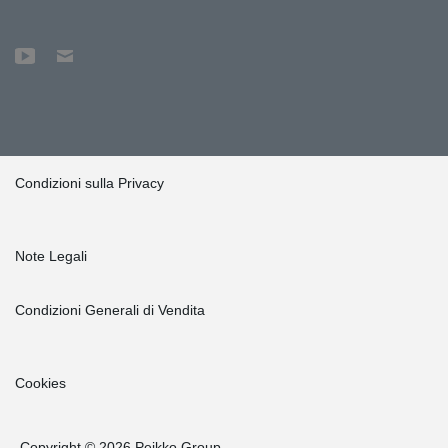
Condizioni sulla Privacy
Note Legali
Condizioni Generali di Vendita
Cookies
Copyright © 2026 Peikko Group