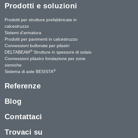
Prodotti e soluzioni
Prodotti per strutture prefabbricate in
calcestruzzo
Sistemi d'armatura
Prodotti per pavimenti in calcestruzzo
Connessioni bullonate per pilastri
®
DELTABEAM
Strutture in spessore di solaio
Connessioni pilastro fondazione per zone
sismiche
®
Sistema di aste BESISTA
Referenze
Blog
Contattaci
Trovaci su