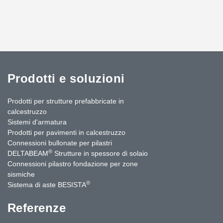
Prodotti e soluzioni
Prodotti per strutture prefabbricate in
calcestruzzo
Sistemi d'armatura
Prodotti per pavimenti in calcestruzzo
Connessioni bullonate per pilastri
®
DELTABEAM
Strutture in spessore di solaio
Connessioni pilastro fondazione per zone
sismiche
®
Sistema di aste BESISTA
Referenze