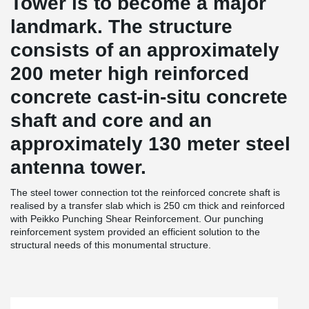
Tower is to become a major
landmark. The structure
consists of an approximately
200 meter high reinforced
concrete cast-in-situ concrete
shaft and core and an
approximately 130 meter steel
antenna tower.
The steel tower connection tot the reinforced concrete shaft is
realised by a transfer slab which is 250 cm thick and reinforced
with Peikko Punching Shear Reinforcement. Our punching
reinforcement system provided an efficient solution to the
structural needs of this monumental structure.