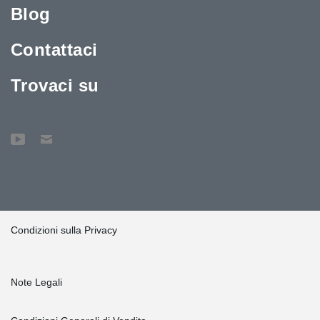
Blog
Contattaci
Trovaci su
Condizioni sulla Privacy
Note Legali