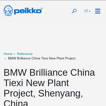
IT
Home
Referenze
BMW Brilliance China Tiexi New Plant Project
BMW Brilliance China
Tiexi New Plant
Project, Shenyang,
China