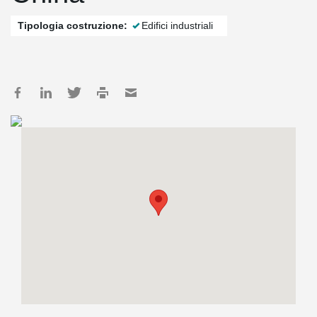
Tipologia costruzione:
Edifici industriali