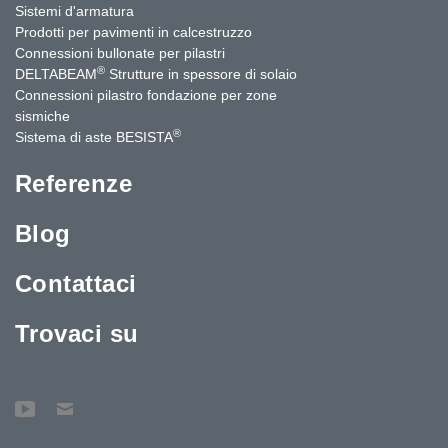
Sistemi d'armatura
Prodotti per pavimenti in calcestruzzo
Connessioni bullonate per pilastri
®
DELTABEAM
Strutture in spessore di solaio
Connessioni pilastro fondazione per zone
sismiche
®
Sistema di aste BESISTA
Referenze
Blog
Contattaci
Trovaci su