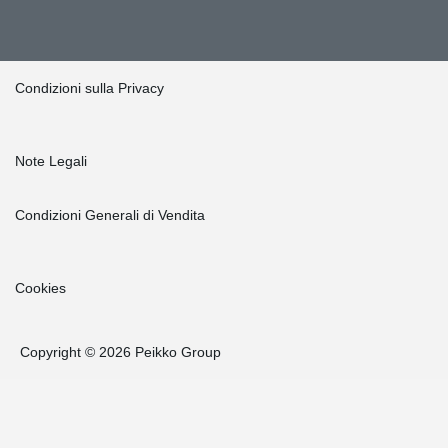
Condizioni sulla Privacy
Note Legali
Condizioni Generali di Vendita
Cookies
Copyright © 2026 Peikko Group