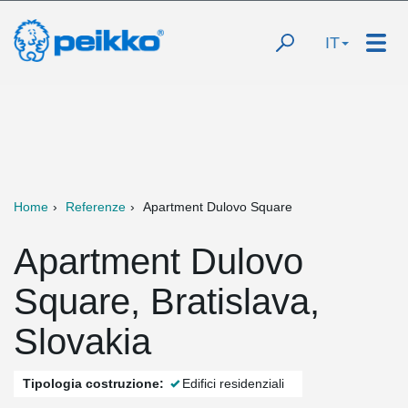
IT
Home
Referenze
Apartment Dulovo Square
Apartment Dulovo
Square, Bratislava,
Slovakia
Tipologia costruzione:
Edifici residenziali