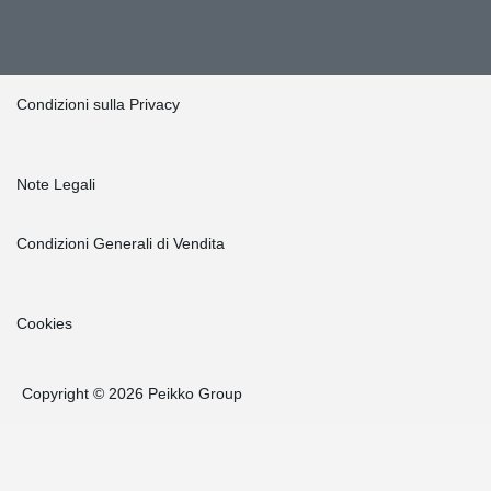
Condizioni sulla Privacy
Note Legali
Condizioni Generali di Vendita
Cookies
Copyright © 2026 Peikko Group