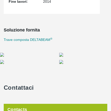
Fine lavori:
2014
Soluzione fornita
®
Trave composta DELTABEAM
Contattaci
Contacts