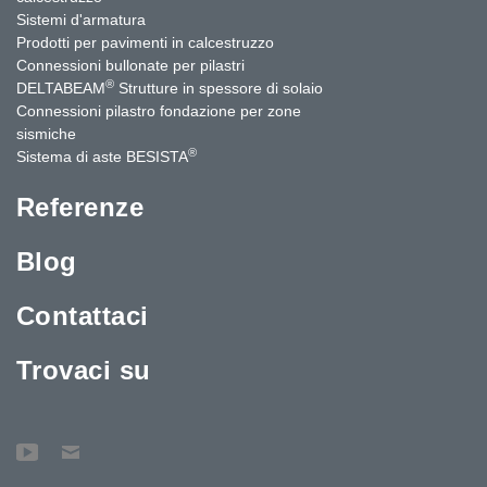
Sistemi d'armatura
Prodotti per pavimenti in calcestruzzo
Connessioni bullonate per pilastri
®
DELTABEAM
Strutture in spessore di solaio
Connessioni pilastro fondazione per zone
sismiche
®
Sistema di aste BESISTA
Referenze
Blog
Contattaci
Trovaci su