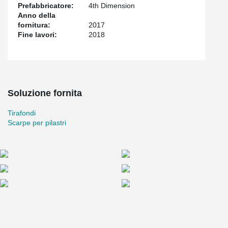
Prefabbricatore:
4th Dimension
Anno della
fornitura:
2017
Fine lavori:
2018
Soluzione fornita
Tirafondi
Scarpe per pilastri