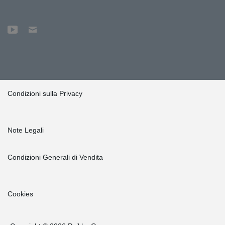
Condizioni sulla Privacy
Note Legali
Condizioni Generali di Vendita
Cookies