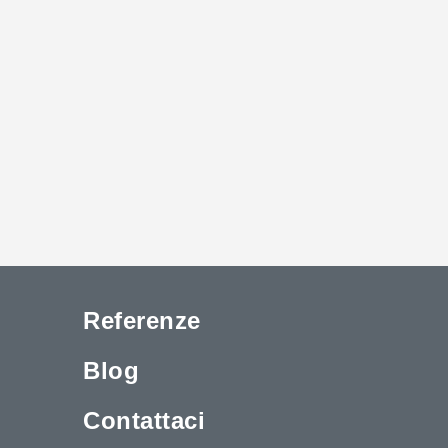
Referenze
Blog
Contattaci