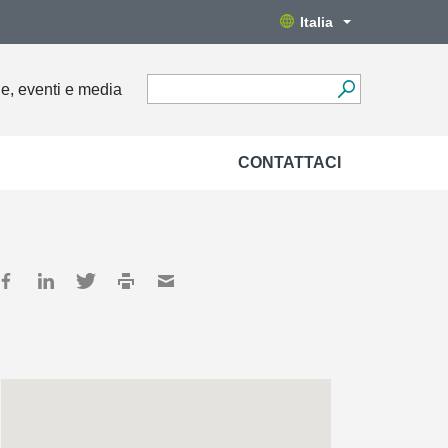
Italia
ie, eventi e media
CONTATTACI