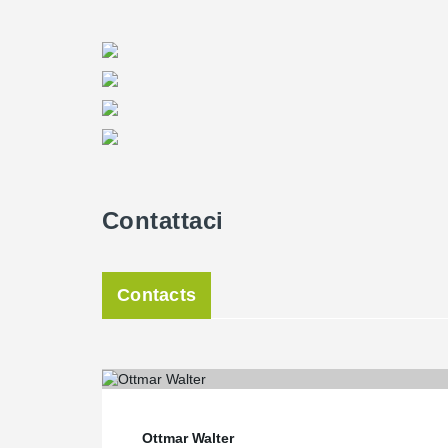
Contattaci
Contacts
Ottmar Walter