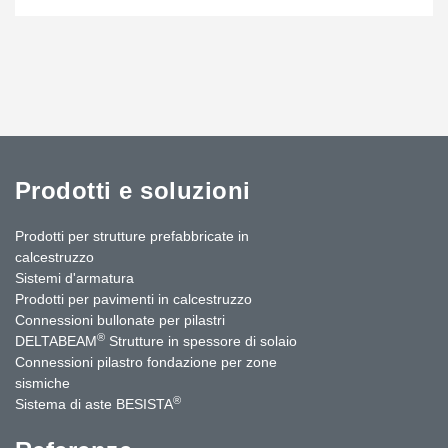
Prodotti e soluzioni
Prodotti per strutture prefabbricate in
calcestruzzo
Sistemi d'armatura
Prodotti per pavimenti in calcestruzzo
Connessioni bullonate per pilastri
®
DELTABEAM
Strutture in spessore di solaio
Connessioni pilastro fondazione per zone
sismiche
®
Sistema di aste BESISTA