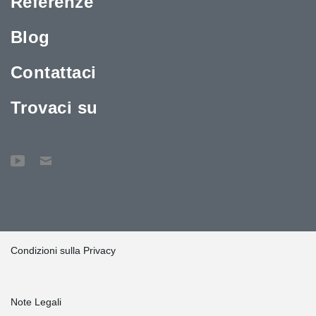
Referenze
Blog
Contattaci
Trovaci su
Condizioni sulla Privacy
Note Legali