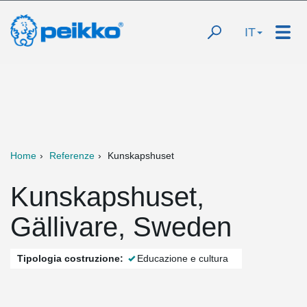
IT
Home
Referenze
Kunskapshuset
Kunskapshuset,
Gällivare, Sweden
Tipologia costruzione:
Educazione e cultura