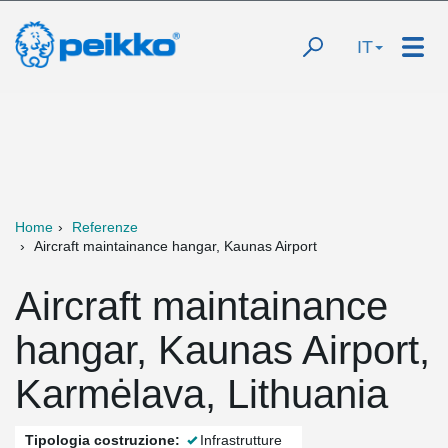
IT
Home
Referenze
Aircraft maintainance hangar, Kaunas Airport
Aircraft maintainance
hangar, Kaunas Airport,
Karmėlava, Lithuania
Tipologia costruzione:
Infrastrutture