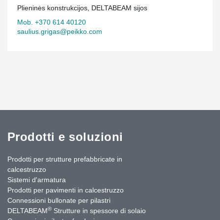
Plieninės konstrukcijos, DELTABEAM sijos
Mob. +370 614 40120
saulius.grigas@peikko.com
Prodotti e soluzioni
Prodotti per strutture prefabbricate in
calcestruzzo
Sistemi d'armatura
Prodotti per pavimenti in calcestruzzo
Connessioni bullonate per pilastri
®
DELTABEAM
Strutture in spessore di solaio