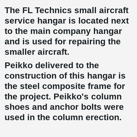
The FL Technics small aircraft
service hangar is located next
to the main company hangar
and is used for repairing the
smaller aircraft.
Peikko delivered to the
construction of this hangar is
the steel composite frame for
the project. Peikko's column
shoes and anchor bolts were
used in the column erection.